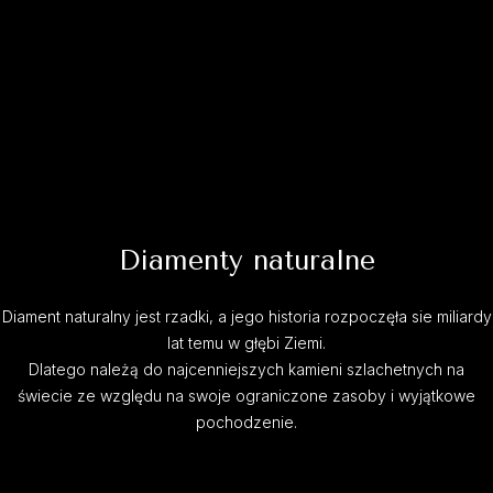
Diamenty naturalne
Diament naturalny jest rzadki, a jego historia rozpoczęła sie miliardy
lat temu w głębi Ziemi.
Dlatego należą do najcenniejszych kamieni szlachetnych na
świecie ze względu na swoje ograniczone zasoby i wyjątkowe
pochodzenie.