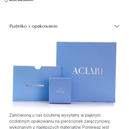
Pudełko i opakowanie
Zamówioną u nas biżuterię wysyłamy w pięknym.
ozdobnym opakowaniu na pierścionek zaręczynowy,
wykonanym z najlepszych materiałów. Ponieważ jest