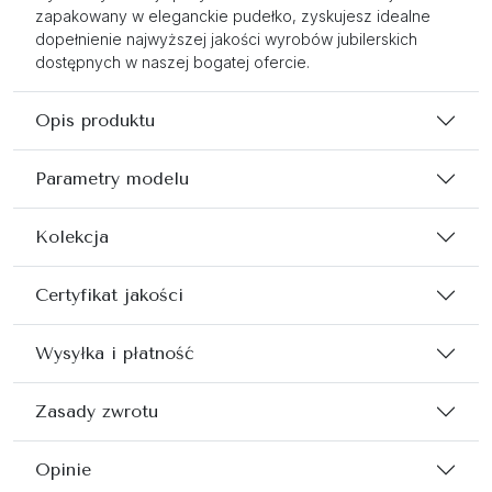
zapakowany w eleganckie pudełko, zyskujesz idealne
dopełnienie najwyższej jakości wyrobów jubilerskich
dostępnych w naszej bogatej ofercie.
Opis produktu
Parametry modelu
Kolekcja
Certyfikat jakości
Wysyłka i płatność
Zasady zwrotu
Opinie