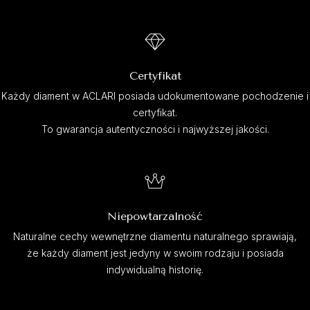
Certyfikat
Każdy diament w ACLARI posiada udokumentowane pochodzenie i
certyfikat.
To gwarancja autentyczności i najwyższej jakości.
Niepowtarzalność
Naturalne cechy wewnętrzne diamentu naturalnego sprawiają,
że każdy diament jest jedyny w swoim rodzaju i posiada
indywidualną historię.