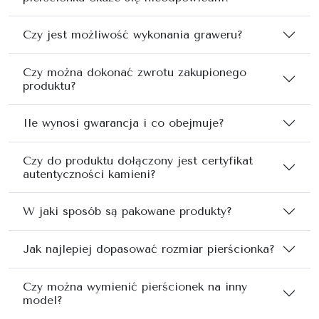
Czy jest możliwość wykonania graweru?
Czy można dokonać zwrotu zakupionego
produktu?
Ile wynosi gwarancja i co obejmuje?
Czy do produktu dołączony jest certyfikat
autentyczności kamieni?
W jaki sposób są pakowane produkty?
Jak najlepiej dopasować rozmiar pierścionka?
Czy można wymienić pierścionek na inny
model?