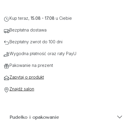
Kup teraz,
15.08 - 17.08
u Ciebie
Bezpłatna dostawa
Bezpłatny zwrot do 100 dni
Wygodna płatność oraz raty PayU
Pakowanie na prezent
Zapytaj o produkt
Znajdź salon
Pudełko i opakowanie