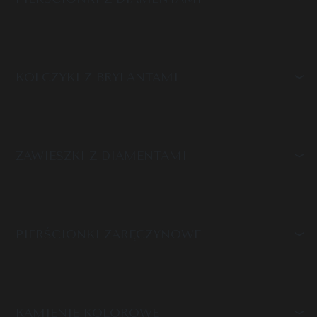
KOLCZYKI Z BRYLANTAMI
ZAWIESZKI Z DIAMENTAMI
PIERŚCIONKI ZARĘCZYNOWE
KAMIENIE KOLOROWE