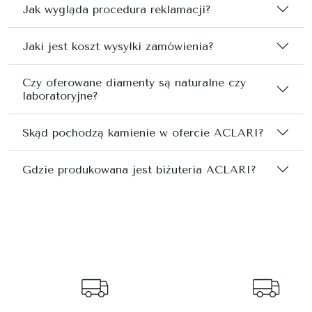
Jak wygląda procedura reklamacji?
Jaki jest koszt wysyłki zamówienia?
Czy oferowane diamenty są naturalne czy
laboratoryjne?
Skąd pochodzą kamienie w ofercie ACLARI?
Gdzie produkowana jest biżuteria ACLARI?