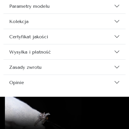
Parametry modelu
Kolekcja
Certyfikat jakości
Wysyłka i płatność
Zasady zwrotu
Opinie