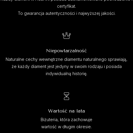
certyfikat.
To gwarancja autentyczności i najwyższej jakości.
Niepowtarzalność
Naturalne cechy wewnętrzne diamentu naturalnego sprawiają,
że każdy diament jest jedyny w swoim rodzaju i posiada
indywidualną historię.
Wartość na lata
Biżuteria, która zachowuje
wartość w długim okresie.