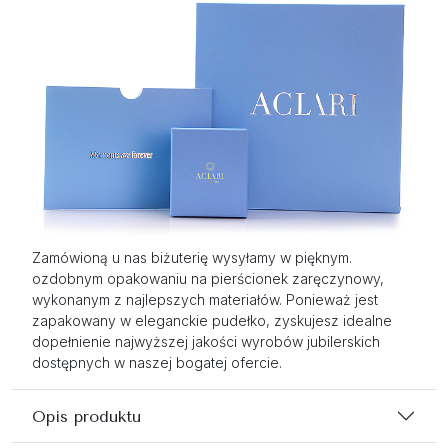
Zamówioną u nas biżuterię wysyłamy w pięknym.
ozdobnym opakowaniu na pierścionek zaręczynowy,
wykonanym z najlepszych materiałów. Ponieważ jest
zapakowany w eleganckie pudełko, zyskujesz idealne
dopełnienie najwyższej jakości wyrobów jubilerskich
dostępnych w naszej bogatej ofercie.
Opis produktu