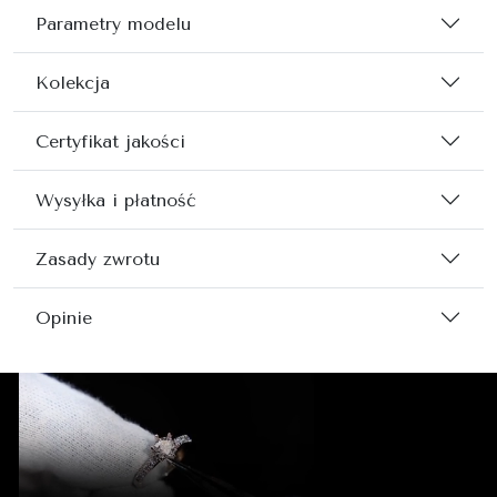
Parametry modelu
Kolekcja
Certyfikat jakości
Wysyłka i płatność
Zasady zwrotu
Opinie