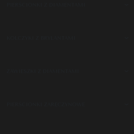
PIERŚCIONKI Z DIAMENTAMI
KOLCZYKI Z BRYLANTAMI
ZAWIESZKI Z DIAMENTAMI
PIERŚCIONKI ZARĘCZYNOWE