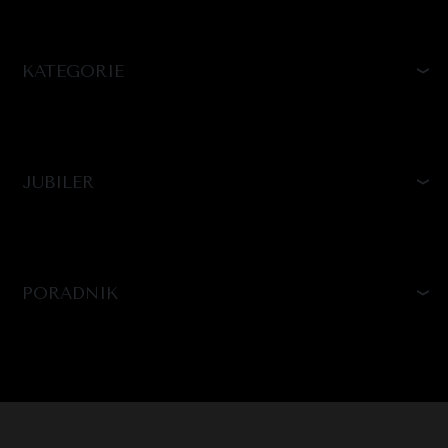
KATEGORIE
JUBILER
PORADNIK