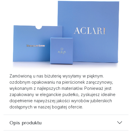
Zamówioną u nas biżuterię wysyłamy w pięknym.
ozdobnym opakowaniu na pierścionek zaręczynowy,
wykonanym z najlepszych materiałów. Ponieważ jest
zapakowany w eleganckie pudełko, zyskujesz idealne
dopełnienie najwyższej jakości wyrobów jubilerskich
dostępnych w naszej bogatej ofercie.
Opis produktu