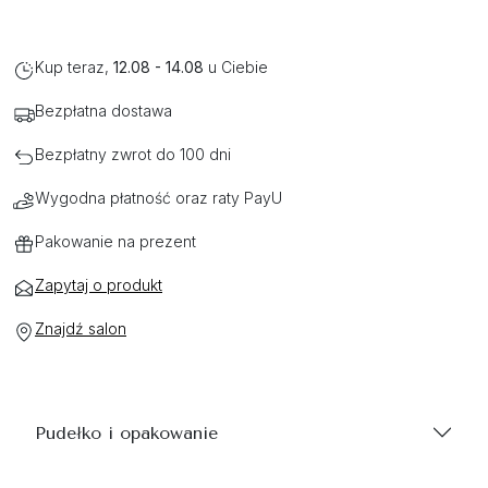
Kup teraz,
12.08 - 14.08
u Ciebie
Bezpłatna dostawa
Bezpłatny zwrot do 100 dni
Wygodna płatność oraz raty PayU
Pakowanie na prezent
Zapytaj o produkt
Znajdź salon
Pudełko i opakowanie