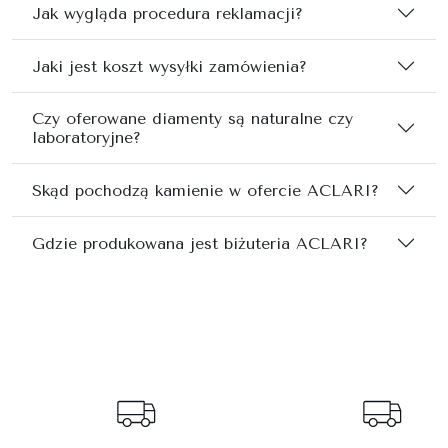
Jak wygląda procedura reklamacji?
Jaki jest koszt wysyłki zamówienia?
Czy oferowane diamenty są naturalne czy
laboratoryjne?
Skąd pochodzą kamienie w ofercie ACLARI?
Gdzie produkowana jest biżuteria ACLARI?