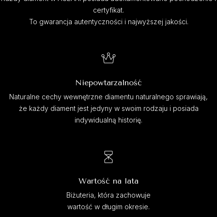
certyfikat.
To gwarancja autentyczności i najwyższej jakości.
Niepowtarzalność
Naturalne cechy wewnętrzne diamentu naturalnego sprawiają,
że każdy diament jest jedyny w swoim rodzaju i posiada
indywidualną historię.
Wartość na lata
Biżuteria, która zachowuje
wartość w długim okresie.