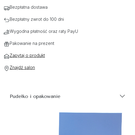
Bezpłatna dostawa
Bezpłatny zwrot do 100 dni
Wygodna płatność oraz raty PayU
Pakowanie na prezent
Zapytaj o produkt
Znajdź salon
Pudełko i opakowanie