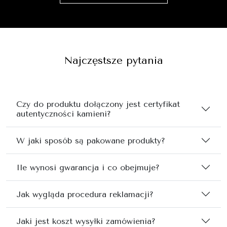
Najczęstsze pytania
Czy do produktu dołączony jest certyfikat
autentyczności kamieni?
W jaki sposób są pakowane produkty?
Ile wynosi gwarancja i co obejmuje?
Jak wygląda procedura reklamacji?
Jaki jest koszt wysyłki zamówienia?