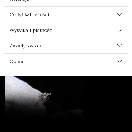
Certyfikat jakości
Wysyłka i płatność
Zasady zwrotu
Opinie