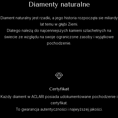
Diamenty naturalne
Diament naturalny jest rzadki, a jego historia rozpoczęła sie miliardy
lat temu w głębi Ziemi.
Dlatego należą do najcenniejszych kamieni szlachetnych na
świecie ze względu na swoje ograniczone zasoby i wyjątkowe
pochodzenie.
Certyfikat
Każdy diament w ACLARI posiada udokumentowane pochodzenie i
certyfikat.
To gwarancja autentyczności i najwyższej jakości.