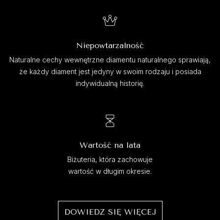
Niepowtarzalność
Naturalne cechy wewnętrzne diamentu naturalnego sprawiają,
że każdy diament jest jedyny w swoim rodzaju i posiada
indywidualną historię.
Wartość na lata
Biżuteria, która zachowuje
wartość w długim okresie.
DOWIEDZ SIĘ WIĘCEJ