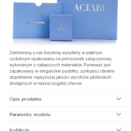
Zamówioną u nas biżuterię wysyłamy w pięknym.
ozdobnym opakowaniu na pierścionek zaręczynowy,
wykonanym z najlepszych materiałów. Ponieważ jest
zapakowany w eleganckie pudełko, zyskujesz idealne
dopełnienie najwyższej jakości wyrobów jubilerskich
dostępnych w naszej bogatej ofercie.
Opis produktu
Parametry modelu
Kolekcja