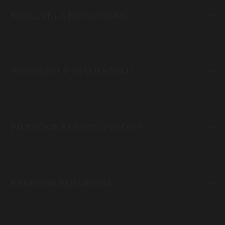
KOLCZYKI Z BRYLANTAMI
ZAWIESZKI Z DIAMENTAMI
PIERŚCIONKI ZARĘCZYNOWE
KAMIENIE KOLOROWE