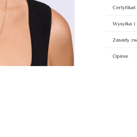
Certyfikat
Wysyłka i
Zasady zw
Opinie