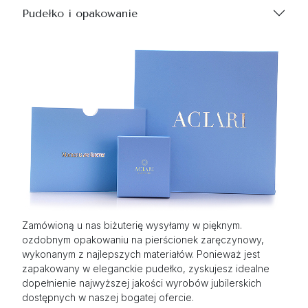
Pudełko i opakowanie
Zamówioną u nas biżuterię wysyłamy w pięknym.
ozdobnym opakowaniu na pierścionek zaręczynowy,
wykonanym z najlepszych materiałów. Ponieważ jest
zapakowany w eleganckie pudełko, zyskujesz idealne
dopełnienie najwyższej jakości wyrobów jubilerskich
dostępnych w naszej bogatej ofercie.