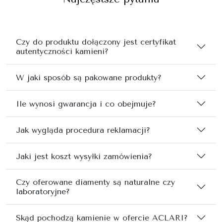
Czy do produktu dołączony jest certyfikat
autentyczności kamieni?
W jaki sposób są pakowane produkty?
Ile wynosi gwarancja i co obejmuje?
Jak wygląda procedura reklamacji?
Jaki jest koszt wysyłki zamówienia?
Czy oferowane diamenty są naturalne czy
laboratoryjne?
Skąd pochodzą kamienie w ofercie ACLARI?