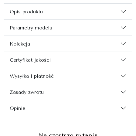
Opis produktu
Parametry modelu
Kolekcja
Certyfikat jakości
Wysyłka i płatność
Zasady zwrotu
Opinie
Najczęstsze pytania