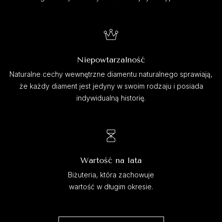
Niepowtarzalność
Naturalne cechy wewnętrzne diamentu naturalnego sprawiają,
że każdy diament jest jedyny w swoim rodzaju i posiada
indywidualną historię.
Wartość na lata
Biżuteria, która zachowuje
wartość w długim okresie.