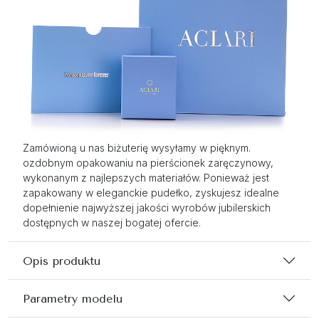
Zamówioną u nas biżuterię wysyłamy w pięknym.
ozdobnym opakowaniu na pierścionek zaręczynowy,
wykonanym z najlepszych materiałów. Ponieważ jest
zapakowany w eleganckie pudełko, zyskujesz idealne
dopełnienie najwyższej jakości wyrobów jubilerskich
dostępnych w naszej bogatej ofercie.
Opis produktu
Parametry modelu