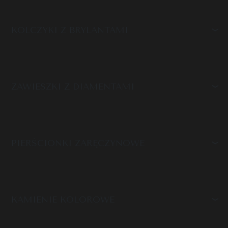
KOLCZYKI Z BRYLANTAMI
ZAWIESZKI Z DIAMENTAMI
PIERŚCIONKI ZARĘCZYNOWE
KAMIENIE KOLOROWE