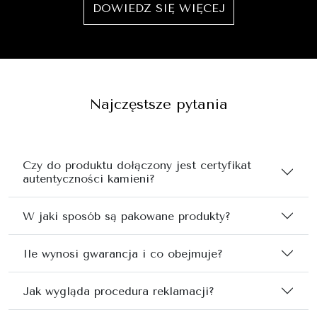
DOWIEDZ SIĘ WIĘCEJ
Najczęstsze pytania
Czy do produktu dołączony jest certyfikat
autentyczności kamieni?
W jaki sposób są pakowane produkty?
Ile wynosi gwarancja i co obejmuje?
Jak wygląda procedura reklamacji?