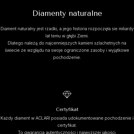
Diamenty naturalne
Diament naturalny jest rzadki, a jego historia rozpoczęła sie miliardy
lat temu w głębi Ziemi.
Dlatego należą do najcenniejszych kamieni szlachetnych na
świecie ze względu na swoje ograniczone zasoby i wyjątkowe
pochodzenie.
Certyfikat
Każdy diament w ACLARI posiada udokumentowane pochodzenie i
certyfikat.
To gwarancja autentyczności i najwyższej jakości.