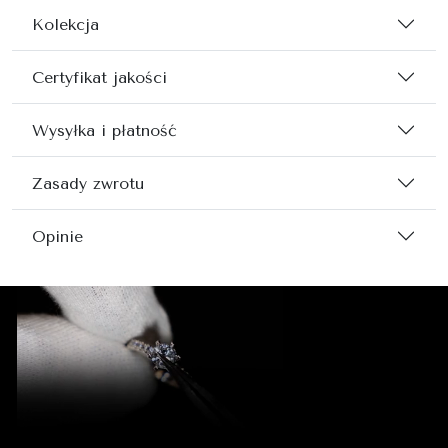
Kolekcja
Certyfikat jakości
Wysyłka i płatność
Zasady zwrotu
Opinie