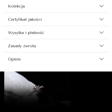
Kolekcja
Certyfikat jakości
Wysyłka i płatność
Zasady zwrotu
Opinie