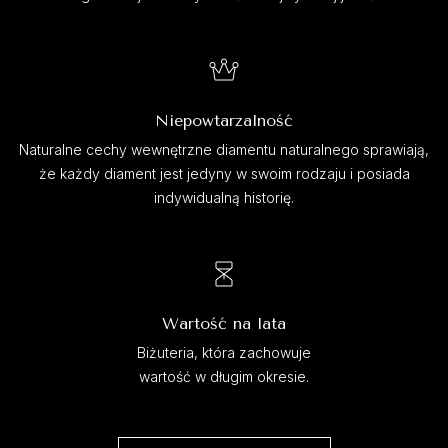
Niepowtarzalność
Naturalne cechy wewnętrzne diamentu naturalnego sprawiają,
że każdy diament jest jedyny w swoim rodzaju i posiada
indywidualną historię.
Wartość na lata
Biżuteria, która zachowuje
wartość w długim okresie.