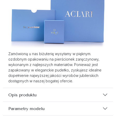
Zamówioną u nas biżuterię wysyłamy w pięknym.
ozdobnym opakowaniu na pierścionek zaręczynowy,
wykonanym z najlepszych materiałów. Ponieważ jest
zapakowany w eleganckie pudełko, zyskujesz idealne
dopełnienie najwyższej jakości wyrobów jubilerskich
dostępnych w naszej bogatej ofercie.
Opis produktu
Parametry modelu