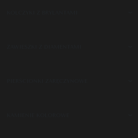
KOLCZYKI Z BRYLANTAMI
ZAWIESZKI Z DIAMENTAMI
PIERŚCIONKI ZARĘCZYNOWE
KAMIENIE KOLOROWE