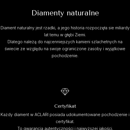
Diamenty naturalne
Diament naturalny jest rzadki, a jego historia rozpoczęła sie miliardy
lat temu w głębi Ziemi.
Dlatego należą do najcenniejszych kamieni szlachetnych na
świecie ze względu na swoje ograniczone zasoby i wyjątkowe
pochodzenie.
Certyfikat
Każdy diament w ACLARI posiada udokumentowane pochodzenie i
certyfikat.
To gwarancja autentyczności i najwyższej jakości.