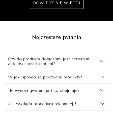
DOWIEDZ SIĘ WIĘCEJ
Najczęstsze pytania
Czy do produktu dołączony jest certyfikat
autentyczności kamieni?
W jaki sposób są pakowane produkty?
Ile wynosi gwarancja i co obejmuje?
Jak wygląda procedura reklamacji?