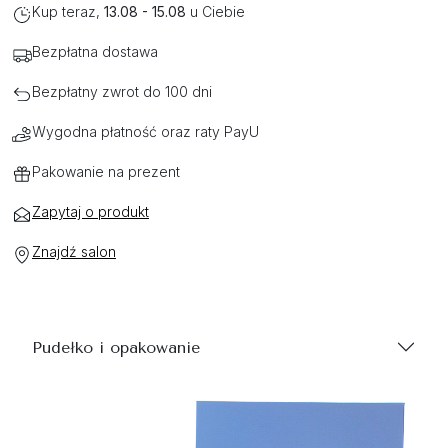
Kup teraz,
13.08 - 15.08
u Ciebie
Bezpłatna dostawa
Bezpłatny zwrot do 100 dni
Wygodna płatność oraz raty PayU
Pakowanie na prezent
Zapytaj o produkt
Znajdź salon
Pudełko i opakowanie