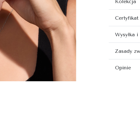
Kolekcja
Certyfikat
Wysyłka i
Zasady zw
Opinie