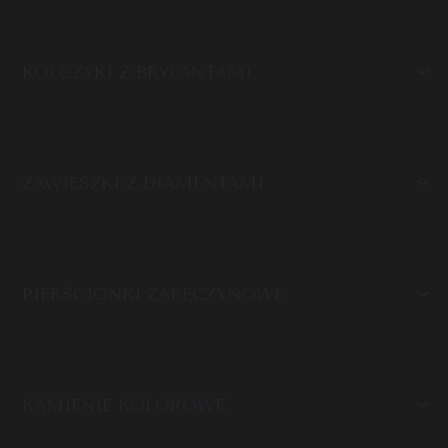
KOLCZYKI Z BRYLANTAMI
ZAWIESZKI Z DIAMENTAMI
PIERŚCIONKI ZARĘCZYNOWE
KAMIENIE KOLOROWE