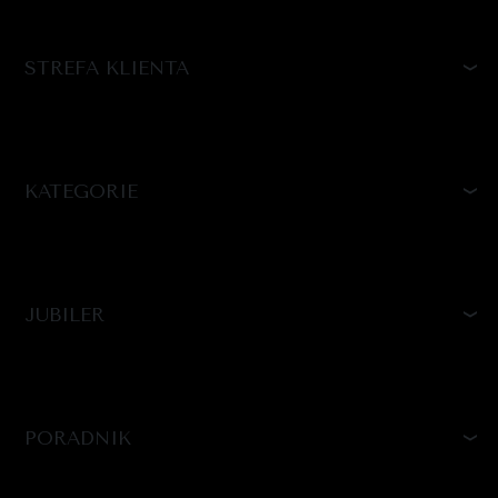
STREFA KLIENTA
KATEGORIE
JUBILER
PORADNIK