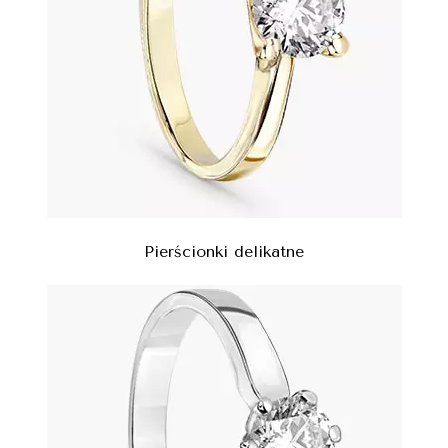
Pierścionki delikatne