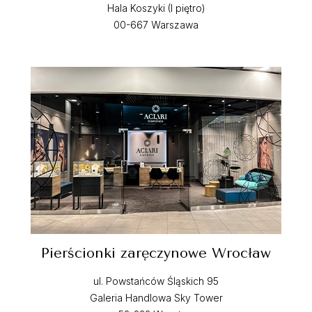
Hala Koszyki (I piętro)
00-667 Warszawa
Pierścionki zaręczynowe Wrocław
ul. Powstańców Śląskich 95
Galeria Handlowa Sky Tower