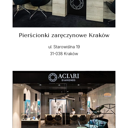
Pierścionki zaręczynowe Kraków
ul. Starowiślna 19
31-038 Kraków