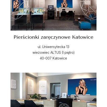
Pierścionki zaręczynowe Katowice
ul. Uniwersytecka 13
wieżowiec ALTUS (I piętro)
40-007 Katowice