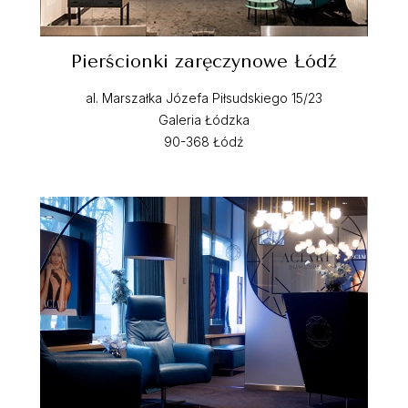
Pierścionki zaręczynowe Łódź
al. Marszałka Józefa Piłsudskiego 15/23
Galeria Łódzka
90-368 Łódź