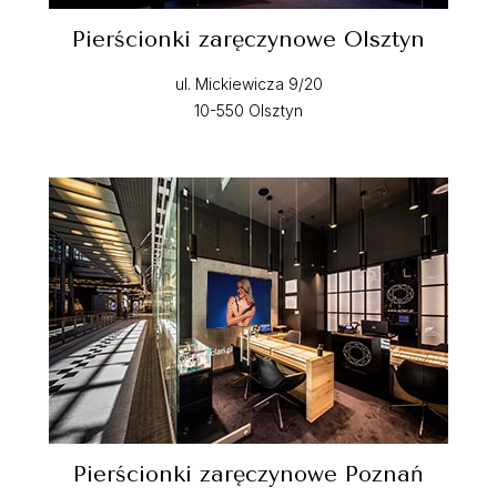
Pierścionki zaręczynowe Olsztyn
ul. Mickiewicza 9/20
10-550 Olsztyn
Pierścionki zaręczynowe Poznań