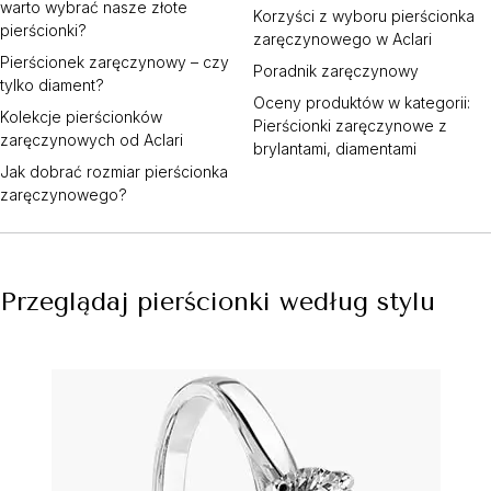
warto wybrać nasze złote
Korzyści z wyboru pierścionka
pierścionki?
zaręczynowego w Aclari
Pierścionek zaręczynowy – czy
Poradnik zaręczynowy
tylko diament?
Oceny produktów w kategorii:
Kolekcje pierścionków
Pierścionki zaręczynowe z
zaręczynowych od Aclari
brylantami, diamentami
Jak dobrać rozmiar pierścionka
zaręczynowego?
Przeglądaj pierścionki według stylu