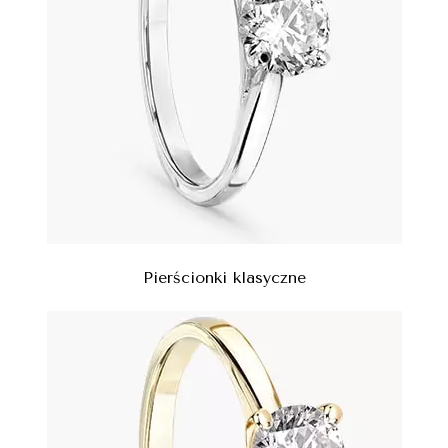
Pierścionki klasyczne