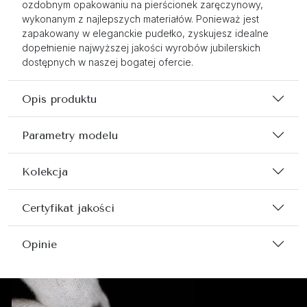
ozdobnym opakowaniu na pierścionek zaręczynowy,
wykonanym z najlepszych materiałów. Ponieważ jest
zapakowany w eleganckie pudełko, zyskujesz idealne
dopełnienie najwyższej jakości wyrobów jubilerskich
dostępnych w naszej bogatej ofercie.
Opis produktu
Parametry modelu
Kolekcja
Certyfikat jakości
Opinie