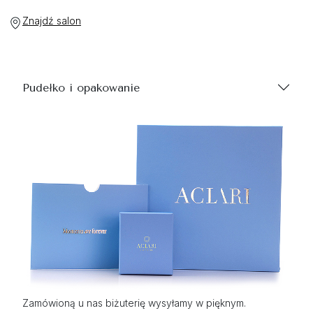
Znajdź salon
Pudełko i opakowanie
Zamówioną u nas biżuterię wysyłamy w pięknym.