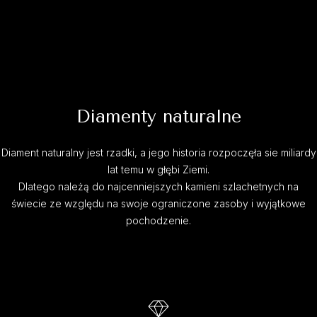
Diamenty naturalne
Diament naturalny jest rzadki, a jego historia rozpoczęła sie miliardy
lat temu w głębi Ziemi.
Dlatego należą do najcenniejszych kamieni szlachetnych na
świecie ze względu na swoje ograniczone zasoby i wyjątkowe
pochodzenie.