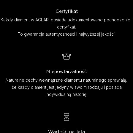
Certyfikat
Każdy diament w ACLARI posiada udokumentowane pochodzenie i
certyfikat.
To gwarancja autentyczności i najwyższej jakości.
Niepowtarzalność
Naturalne cechy wewnętrzne diamentu naturalnego sprawiają,
że każdy diament jest jedyny w swoim rodzaju i posiada
indywidualną historię.
Wartość na lata