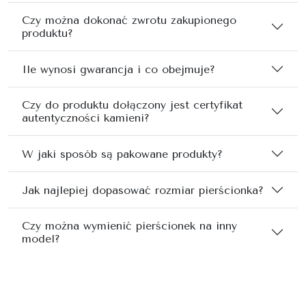
Czy można dokonać zwrotu zakupionego
produktu?
Ile wynosi gwarancja i co obejmuje?
Czy do produktu dołączony jest certyfikat
autentyczności kamieni?
W jaki sposób są pakowane produkty?
Jak najlepiej dopasować rozmiar pierścionka?
Czy można wymienić pierścionek na inny
model?