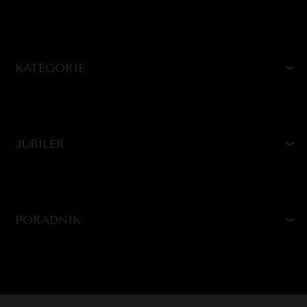
KATEGORIE
JUBILER
PORADNIK