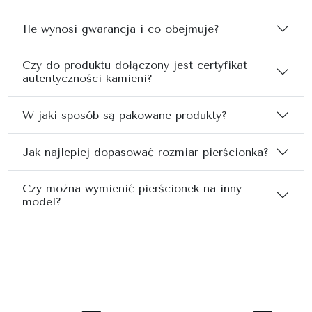
Ile wynosi gwarancja i co obejmuje?
Czy do produktu dołączony jest certyfikat
autentyczności kamieni?
W jaki sposób są pakowane produkty?
Jak najlepiej dopasować rozmiar pierścionka?
Czy można wymienić pierścionek na inny
model?