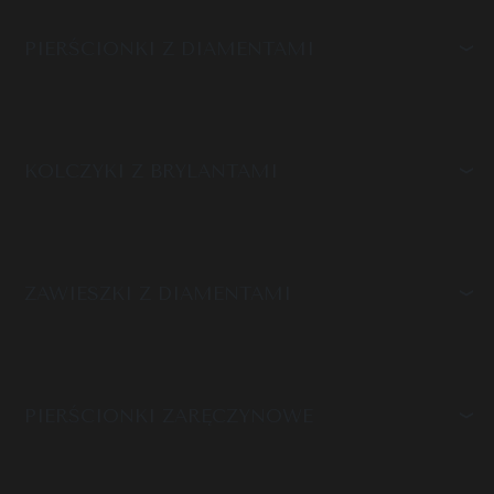
PIERŚCIONKI Z DIAMENTAMI
KOLCZYKI Z BRYLANTAMI
ZAWIESZKI Z DIAMENTAMI
PIERŚCIONKI ZARĘCZYNOWE