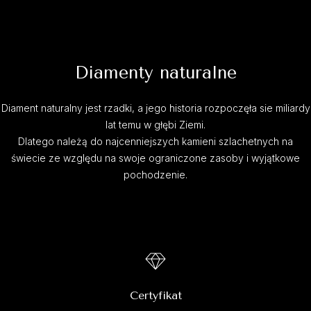
Diamenty naturalne
Diament naturalny jest rzadki, a jego historia rozpoczęła sie miliardy
lat temu w głębi Ziemi.
Dlatego należą do najcenniejszych kamieni szlachetnych na
świecie ze względu na swoje ograniczone zasoby i wyjątkowe
pochodzenie.
Certyfikat