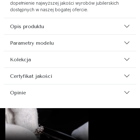
dopełnienie najwyższej jakości wyrobów jubilerskich
dostępnych w naszej bogatej ofercie.
Opis produktu
Parametry modelu
Kolekcja
Certyfikat jakości
Opinie