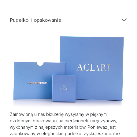
Pudełko i opakowanie
Zamówioną u nas biżuterię wysyłamy w pięknym.
ozdobnym opakowaniu na pierścionek zaręczynowy,
wykonanym z najlepszych materiałów. Ponieważ jest
zapakowany w eleganckie pudełko, zyskujesz idealne