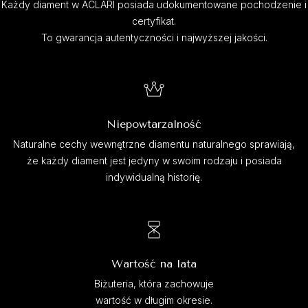
Każdy diament w ACLARI posiada udokumentowane pochodzenie i
certyfikat.
To gwarancja autentyczności i najwyższej jakości.
Niepowtarzalność
Naturalne cechy wewnętrzne diamentu naturalnego sprawiają,
że każdy diament jest jedyny w swoim rodzaju i posiada
indywidualną historię.
Wartość na lata
Biżuteria, która zachowuje
wartość w długim okresie.