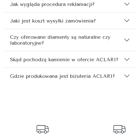
Jak wygląda procedura reklamacji?
Jaki jest koszt wysyłki zamówienia?
Czy oferowane diamenty są naturalne czy
laboratoryjne?
Skąd pochodzą kamienie w ofercie ACLARI?
Gdzie produkowana jest biżuteria ACLARI?