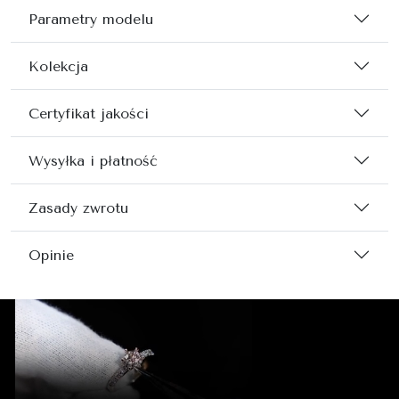
Parametry modelu
Kolekcja
Certyfikat jakości
Wysyłka i płatność
Zasady zwrotu
Opinie