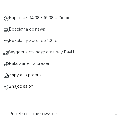
Kup teraz,
14.08 - 16.08
u Ciebie
Bezpłatna dostawa
Bezpłatny zwrot do 100 dni
Wygodna płatność oraz raty PayU
Pakowanie na prezent
Zapytaj o produkt
Znajdź salon
Pudełko i opakowanie