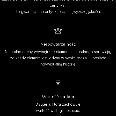
certyfikat.
To gwarancja autentyczności i najwyższej jakości.
Niepowtarzalność
Naturalne cechy wewnętrzne diamentu naturalnego sprawiają,
że każdy diament jest jedyny w swoim rodzaju i posiada
indywidualną historię.
Wartość na lata
Biżuteria, która zachowuje
wartość w długim okresie.