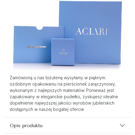
Zamówioną u nas biżuterię wysyłamy w pięknym.
ozdobnym opakowaniu na pierścionek zaręczynowy,
wykonanym z najlepszych materiałów. Ponieważ jest
zapakowany w eleganckie pudełko, zyskujesz idealne
dopełnienie najwyższej jakości wyrobów jubilerskich
dostępnych w naszej bogatej ofercie.
Opis produktu