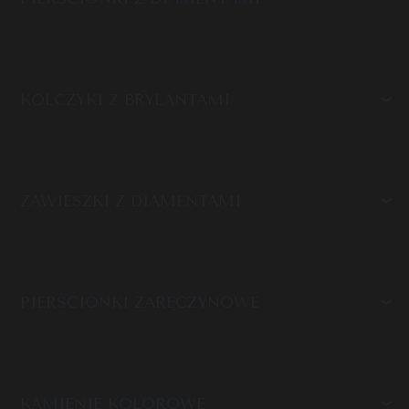
KOLCZYKI Z BRYLANTAMI
ZAWIESZKI Z DIAMENTAMI
PIERŚCIONKI ZARĘCZYNOWE
KAMIENIE KOLOROWE