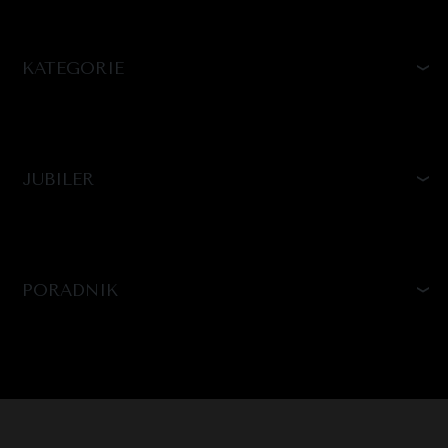
KATEGORIE
JUBILER
PORADNIK