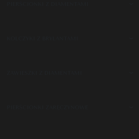
PIERŚCIONKI Z DIAMENTAMI
KOLCZYKI Z BRYLANTAMI
ZAWIESZKI Z DIAMENTAMI
PIERŚCIONKI ZARĘCZYNOWE