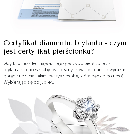
Certyfikat diamentu, brylantu - czym
jest certyfikat pierścionka?
Gdy kupujesz ten najważniejszy w życiu pierścionek z
brylantami, chcesz, aby był idealny. Powinien dumnie wyrażać
gorące uczucia, jakimi darzysz osobę, która będzie go nosić.
Wybierając się do jubiler...