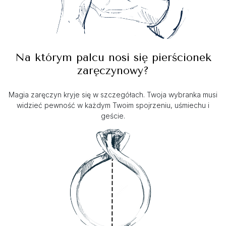
Na którym palcu nosi się pierścionek
zaręczynowy?
Magia zaręczyn kryje się w szczegółach. Twoja wybranka musi
widzieć pewność w każdym Twoim spojrzeniu, uśmiechu i
geście.