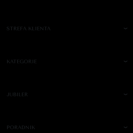
STREFA KLIENTA
KATEGORIE
JUBILER
PORADNIK