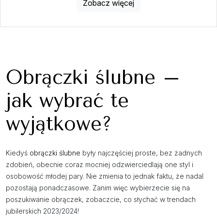
Zobacz więcej
Obrączki ślubne –
jak wybrać te
wyjątkowe?
Kiedyś
obrączki ślubne
były najczęściej proste, bez żadnych
zdobień, obecnie coraz mocniej odzwierciedlają one styl i
osobowość młodej pary. Nie zmienia to jednak faktu, że nadal
pozostają ponadczasowe. Zanim więc wybierzecie się na
poszukiwanie obrączek, zobaczcie, co słychać w trendach
jubilerskich 2023/2024!