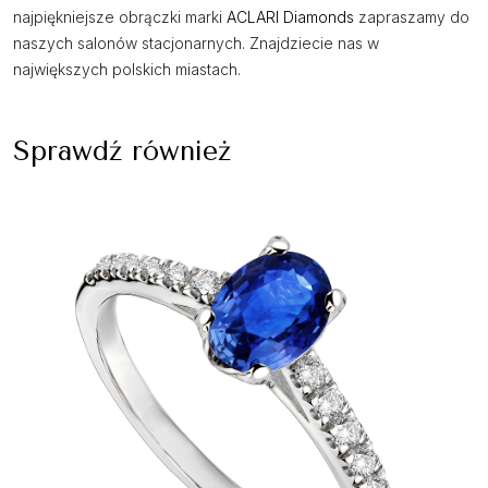
najpiękniejsze obrączki marki
ACLARI Diamonds
zapraszamy do
naszych salonów stacjonarnych. Znajdziecie nas w
największych polskich miastach.
Sprawdź również