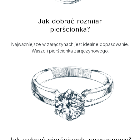
Jak dobrać rozmiar
pierścionka?
Najważniejsze w zaręczynach jest idealne dopasowanie.
Wasze i pierścionka zaręczynowego.
Jak wybrać pierścionek zaręczynowy?