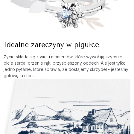
Idealne zaręczyny w pigułce
Życie składa się z wielu momentów, które wywołują szybsze
bicie serca, drżenie rąk, przyspieszony oddech. Ale jest tylko
jedno pytanie, które sprawia, że dostajemy skrzydeł - jesteśmy
gotowi, tu i ter...