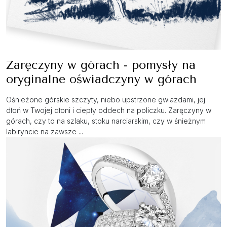
Zaręczyny w górach - pomysły na
oryginalne oświadczyny w górach
Ośnieżone górskie szczyty, niebo upstrzone gwiazdami, jej
dłoń w Twojej dłoni i ciepły oddech na policzku. Zaręczyny w
górach, czy to na szlaku, stoku narciarskim, czy w śnieżnym
labiryncie na zawsze ...