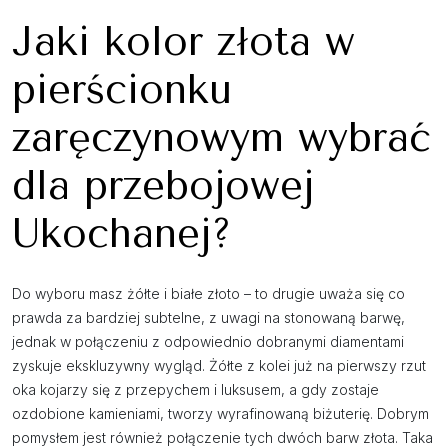
Jaki kolor złota w
pierścionku
zaręczynowym wybrać
dla przebojowej
Ukochanej?
Do wyboru masz żółte i białe złoto – to drugie uważa się co
prawda za bardziej subtelne, z uwagi na stonowaną barwę,
jednak w połączeniu z odpowiednio dobranymi diamentami
zyskuje ekskluzywny wygląd. Żółte z kolei już na pierwszy rzut
oka kojarzy się z przepychem i luksusem, a gdy zostaje
ozdobione kamieniami, tworzy wyrafinowaną biżuterię. Dobrym
pomysłem jest również połączenie tych dwóch barw złota. Taka