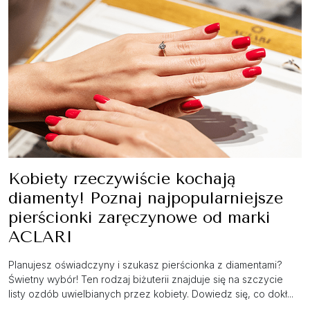
Kobiety rzeczywiście kochają
diamenty! Poznaj najpopularniejsze
pierścionki zaręczynowe od marki
ACLARI
Planujesz oświadczyny i szukasz pierścionka z diamentami?
Świetny wybór! Ten rodzaj biżuterii znajduje się na szczycie
listy ozdób uwielbianych przez kobiety. Dowiedz się, co dokł...