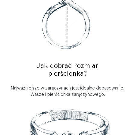
Jak dobrać rozmiar
pierścionka?
Najważniejsze w zaręczynach jest idealne dopasowanie.
Wasze i pierścionka zaręczynowego.