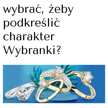
wybrać, żeby
podkreślić
charakter
Wybranki?