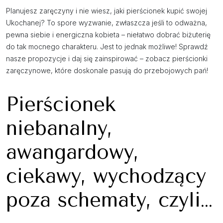
Planujesz zaręczyny i nie wiesz, jaki pierścionek kupić swojej
Ukochanej? To spore wyzwanie, zwłaszcza jeśli to odważna,
pewna siebie i energiczna kobieta – niełatwo dobrać biżuterię
do tak mocnego charakteru. Jest to jednak możliwe! Sprawdź
nasze propozycje i daj się zainspirować – zobacz pierścionki
zaręczynowe, które doskonale pasują do przebojowych pań!
Pierścionek
niebanalny,
awangardowy,
ciekawy, wychodzący
poza schematy, czyli…