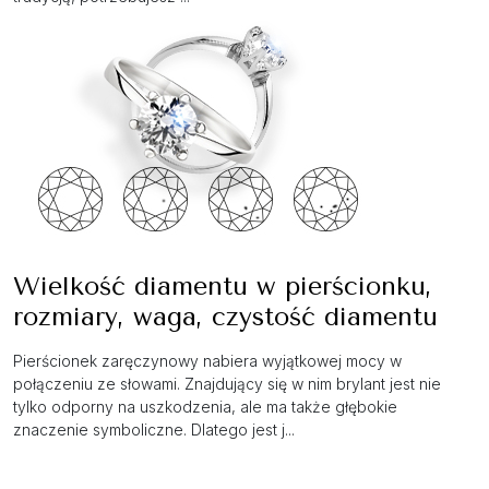
Wielkość diamentu w pierścionku,
rozmiary, waga, czystość diamentu
Pierścionek zaręczynowy nabiera wyjątkowej mocy w
połączeniu ze słowami. Znajdujący się w nim brylant jest nie
tylko odporny na uszkodzenia, ale ma także głębokie
znaczenie symboliczne. Dlatego jest j...