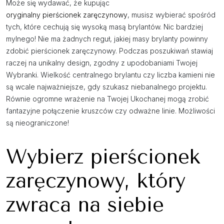
Może się wydawać, że kupując
oryginalny pierścionek zaręczynowy
, musisz wybierać spośród
tych, które cechują się wysoką masą brylantów. Nic bardziej
mylnego! Nie ma żadnych reguł, jakiej masy brylanty powinny
zdobić pierścionek zaręczynowy. Podczas poszukiwań stawiaj
raczej na unikalny design, zgodny z upodobaniami Twojej
Wybranki. Wielkość centralnego brylantu czy liczba kamieni nie
są wcale najważniejsze, gdy szukasz niebanalnego projektu.
Równie ogromne wrażenie na Twojej Ukochanej mogą zrobić
fantazyjne połączenie kruszców czy odważne linie. Możliwości
są nieograniczone!
Wybierz pierścionek
zaręczynowy, który
zwraca na siebie