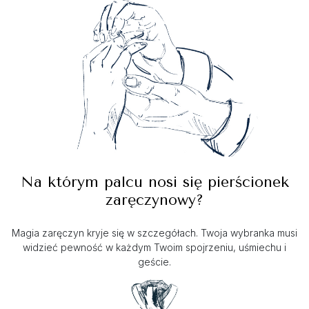
Na którym palcu nosi się pierścionek
zaręczynowy?
Magia zaręczyn kryje się w szczegółach. Twoja wybranka musi
widzieć pewność w każdym Twoim spojrzeniu, uśmiechu i
geście.