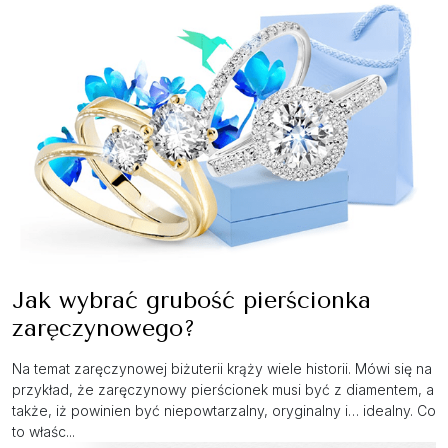
Jak wybrać grubość pierścionka
zaręczynowego?
Na temat zaręczynowej biżuterii krąży wiele historii. Mówi się na
przykład, że zaręczynowy pierścionek musi być z diamentem, a
także, iż powinien być niepowtarzalny, oryginalny i… idealny. Co
to właśc...