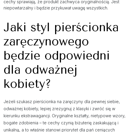
cechy sprawiają, że produkt zachwyca oryginalnością. Jest
niepowtarzalny i będzie przykuwał uwagę wszystkich.
Jaki styl pierścionka
zaręczynowego
będzie odpowiedni
dla odważnej
kobiety?
Jeżeli szukasz pierścionka na zaręczyny dla pewnej siebie,
odważnej kobiety, lepiej zrezygnuj z klasyki i zwróć się w
kierunku ekstrawagancji. Oryginalne kształty, nietypowe wzory,
bogate zdobienia – te cechy czynią biżuterię zaskakującą i
unikalną, a to właśnie stanowi priorytet dla pań ceniących