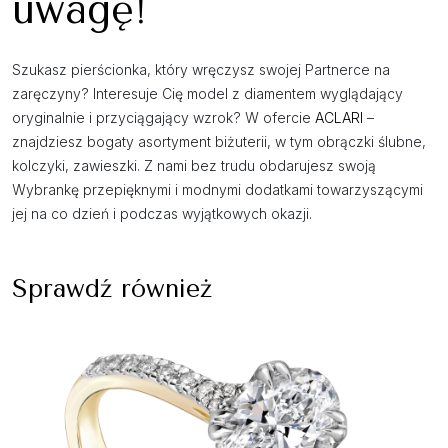
uwagę!
Szukasz pierścionka, który wręczysz swojej Partnerce na
zaręczyny? Interesuje Cię model z diamentem wyglądający
oryginalnie i przyciągający wzrok? W ofercie
ACLARI
–
znajdziesz bogaty asortyment biżuterii, w tym obrączki ślubne,
kolczyki, zawieszki. Z nami bez trudu obdarujesz swoją
Wybrankę przepięknymi i modnymi dodatkami towarzyszącymi
jej na co dzień i podczas wyjątkowych okazji.
Sprawdź również