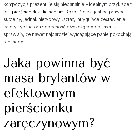
kompozycja prezentuje się niebanalnie – idealnym przykładem
jest
pierścionek z diamentami Roso
. Projekt jest co prawda
subtelny, jednak nietypowy kształt, intrygujące zestawienie
kolorystyczne oraz obecność błyszczącego diamentu
sprawiają, że nawet najbardziej wymagające panie pokochają
ten model.
Jaka powinna być
masa brylantów w
efektownym
pierścionku
zaręczynowym?