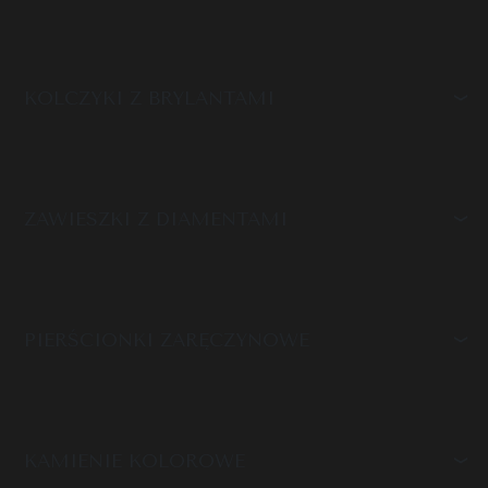
KOLCZYKI Z BRYLANTAMI
ZAWIESZKI Z DIAMENTAMI
PIERŚCIONKI ZARĘCZYNOWE
KAMIENIE KOLOROWE