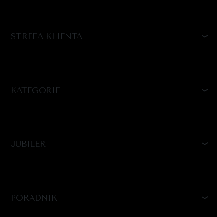
STREFA KLIENTA
KATEGORIE
JUBILER
PORADNIK