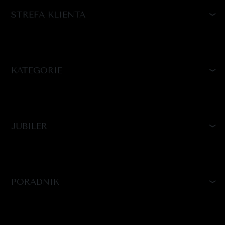
STREFA KLIENTA
KATEGORIE
JUBILER
PORADNIK