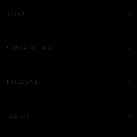
ACLARI
STREFA KLIENTA
KATEGORIE
JUBILER