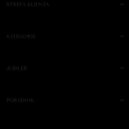
STREFA KLIENTA
KATEGORIE
JUBILER
PORADNIK