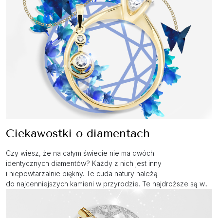
Ciekawostki o diamentach
Czy wiesz, że na całym świecie nie ma dwóch
identycznych diamentów? Każdy z nich jest inny
i niepowtarzalnie piękny. Te cuda natury należą
do najcenniejszych kamieni w przyrodzie. Te najdroższe są w...