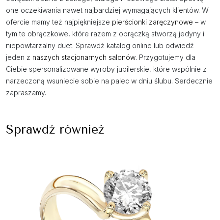
one oczekiwania nawet najbardziej wymagających klientów. W
ofercie mamy też najpiękniejsze
pierścionki zaręczynowe
– w
tym te obrączkowe, które razem z obrączką stworzą jedyny i
niepowtarzalny duet. Sprawdź katalog online lub odwiedź
jeden z
naszych stacjonarnych salonów
. Przygotujemy dla
Ciebie spersonalizowane wyroby jubilerskie, które wspólnie z
narzeczoną wsuniecie sobie na palec w dniu ślubu. Serdecznie
zapraszamy.
Sprawdź również