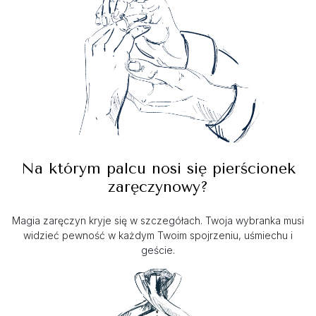
Na którym palcu nosi się pierścionek
zaręczynowy?
Magia zaręczyn kryje się w szczegółach. Twoja wybranka musi
widzieć pewność w każdym Twoim spojrzeniu, uśmiechu i
geście.