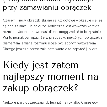
przy zamawianiu obrączek
Czasem, kiedy obrączki ślubne są już gotowe – okazuje się, że
są one za małe lub za duże. Konieczna jest wówczas korekta
rozmiaru. Jednorazowo nasi klienci mogą zrobić to bezpłatnie.
Warto jednak pamiętać, że w przypadku niektórych obrączek z
diamentami zmiana rozmiaru może być sporym wyzwaniem.
Dlatego jeszcze przed zakupem warto o to zapytać jubilera.
Kiedy jest zatem
najlepszy moment na
zakup obrączek?
Niektóre pary odwiedzają jubilera już na rok albo 6 miesięcy