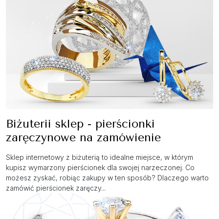
Biżuterii sklep - pierścionki
zaręczynowe na zamówienie
Sklep internetowy z biżuterią to idealne miejsce, w którym
kupisz wymarzony pierścionek dla swojej narzeczonej. Co
możesz zyskać, robiąc zakupy w ten sposób? Dlaczego warto
zamówić pierścionek zaręczy...