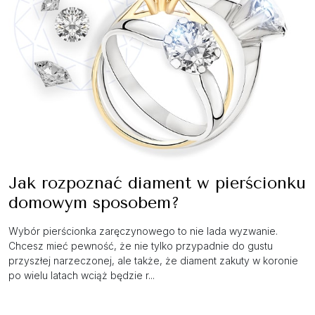
Jak rozpoznać diament w pierścionku
domowym sposobem?
Wybór pierścionka zaręczynowego to nie lada wyzwanie.
Chcesz mieć pewność, że nie tylko przypadnie do gustu
przyszłej narzeczonej, ale także, że diament zakuty w koronie
po wielu latach wciąż będzie r...