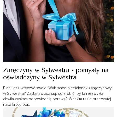
Zaręczyny w Sylwestra - pomysły na
oświadczyny w Sylwestra
Planujesz wręczyć swojej Wybrance pierścionek zaręczynowy
w Sylwestra? Zastanawiasz się, co zrobić, by ta niezwykła
chwila zyskała odpowiednią oprawę? W takim razie przeczytaj
nasz krótki por...