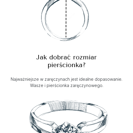
Jak dobrać rozmiar
pierścionka?
Najważniejsze w zaręczynach jest idealne dopasowanie.
Wasze i pierścionka zaręczynowego.