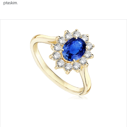
płaskim.