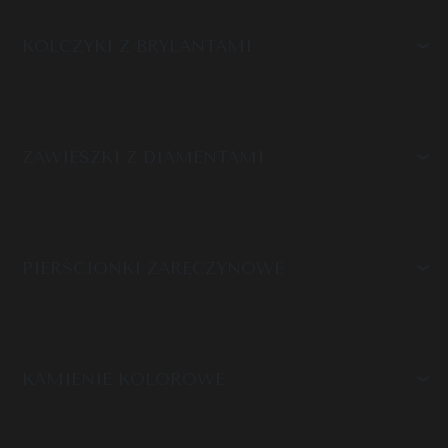
KOLCZYKI Z BRYLANTAMI
ZAWIESZKI Z DIAMENTAMI
PIERŚCIONKI ZARĘCZYNOWE
KAMIENIE KOLOROWE