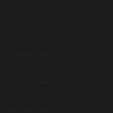
KOLCZYKI Z BRYLANTAMI
ZAWIESZKI Z DIAMENTAMI
PIERŚCIONKI ZARĘCZYNOWE
KAMIENIE KOLOROWE