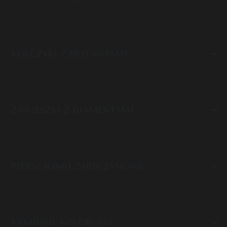
KOLCZYKI Z BRYLANTAMI
ZAWIESZKI Z DIAMENTAMI
PIERŚCIONKI ZARĘCZYNOWE
KAMIENIE KOLOROWE