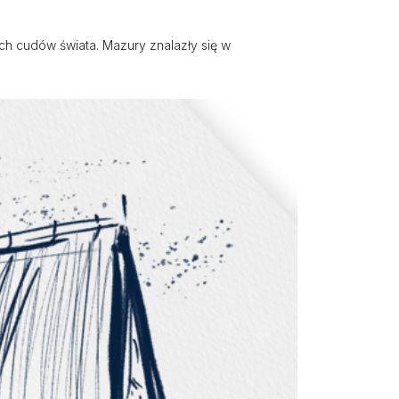
ch cudów świata. Mazury znalazły się w