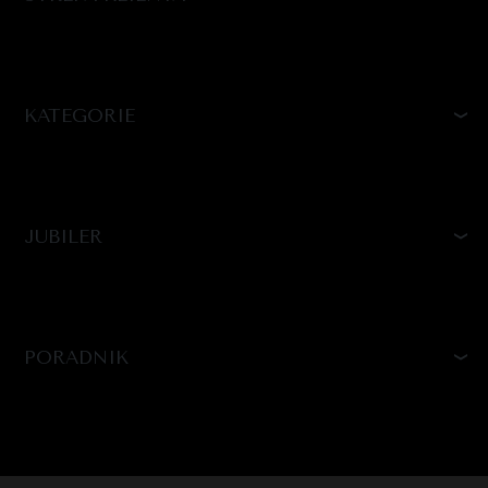
KATEGORIE
JUBILER
PORADNIK