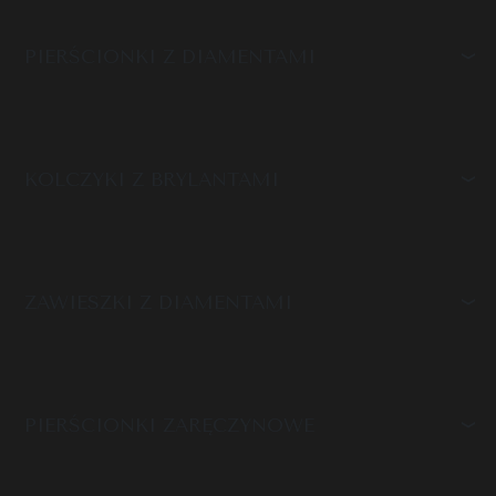
PIERŚCIONKI Z DIAMENTAMI
KOLCZYKI Z BRYLANTAMI
ZAWIESZKI Z DIAMENTAMI
PIERŚCIONKI ZARĘCZYNOWE