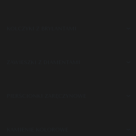
KOLCZYKI Z BRYLANTAMI
ZAWIESZKI Z DIAMENTAMI
PIERŚCIONKI ZARĘCZYNOWE
KAMIENIE KOLOROWE