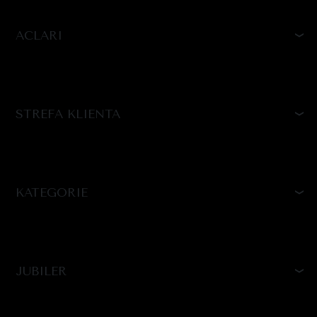
ACLARI
STREFA KLIENTA
KATEGORIE
JUBILER