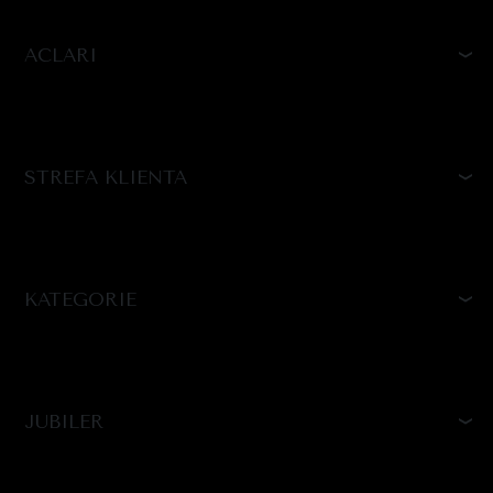
ACLARI
STREFA KLIENTA
KATEGORIE
JUBILER