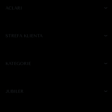
ACLARI
STREFA KLIENTA
KATEGORIE
JUBILER