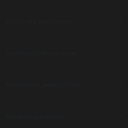
KOLCZYKI Z BRYLANTAMI
ZAWIESZKI Z DIAMENTAMI
PIERŚCIONKI ZARĘCZYNOWE
KAMIENIE KOLOROWE