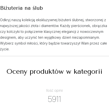
Biżuteria na ślub
Odkryj naszą kolekcję ekskluzywnej biżuterii ślubnej, stworzonej z
najwyższej jakości złota i diamentów. Każdy pierścionek, obrączka
czy kolczyki to połączenie klasycznej elegancji z nowoczesnym
designem, aby uczynić ten wyjątkowy dzień niezapomnianym.
Wybierz symbol miłości, który będzie towarzyszył Wam przez całe
życie.
Oceny produktów w kategorii
Ilość opinii
5911