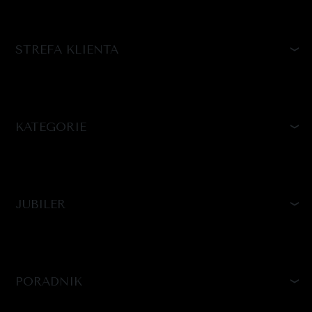
STREFA KLIENTA
KATEGORIE
JUBILER
PORADNIK